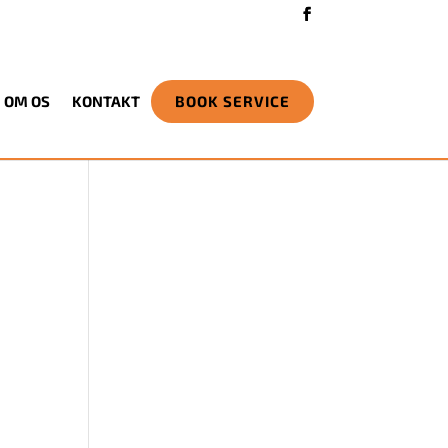
OM OS
KONTAKT
BOOK SERVICE